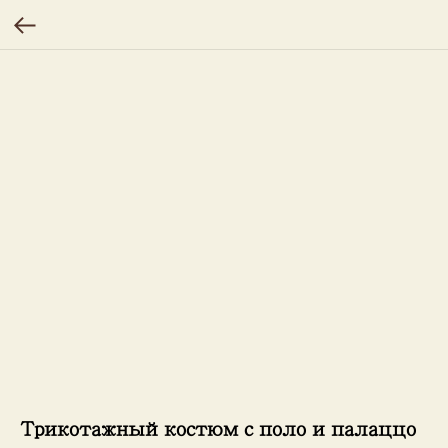
Трикотажный костюм с поло и палаццо