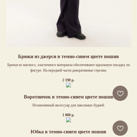
Брюки из джерси в темно-синем цвете пошив
Брюки из мягкого, эластичного материала обеспечивают идеальную посадку по
фигуре. На передней части декоративные стрелки.
2 190
р.
Воротничок в темно-синем цвете пошив
Незаменимый аксессуар для школьных будней.
1 800
р.
Юбка в темно-синем цвете пошив