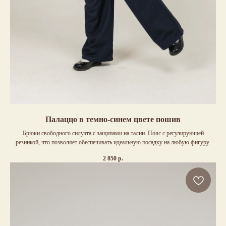
Палаццо в темно-синем цвете пошив
Брюки свободного силуэта с защипами на талии. Пояс с регулирующей
резинкой, что позволяет обеспечивать идеальную посадку на любую фигуру.
2 850
р.