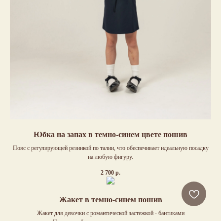
Юбка на запах в темно-синем цвете пошив
Пояс с регулирующей резинкой по талии, что обеспечивает идеальную посадку
на любую фигуру.
2 700
р.
Жакет в темно-синем пошив
Жакет для девочки с романтической застежкой - бантиками