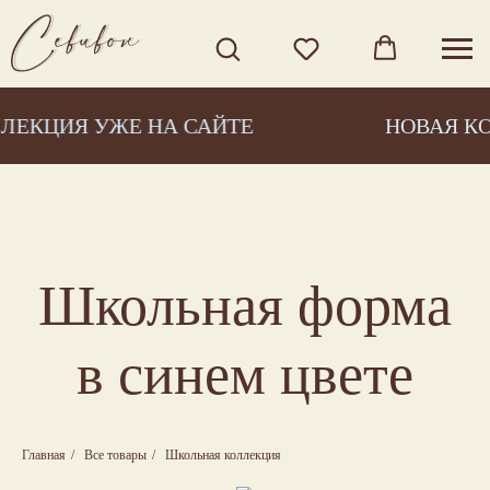
ИЯ УЖЕ НА САЙТЕ
НОВАЯ КОЛЛЕК
Школьная форма
в синем цвете
Главная
/
Все товары
/
Школьная коллекция