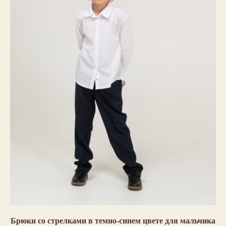
Брюки со стрелками в темно-синем цвете для мальчика