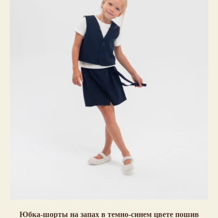
Юбка-шорты на запах в темно-синем цвете пошив