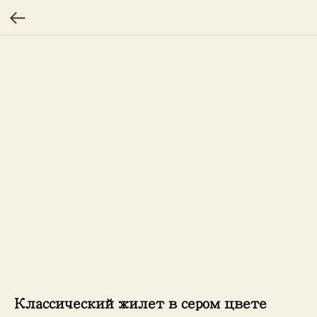
Классический жилет в сером цвете