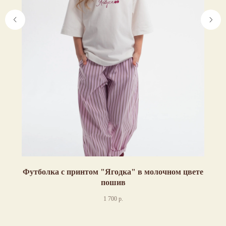
Футболка с принтом "Ягодка" в молочном цвете
пошив
1 700
р.