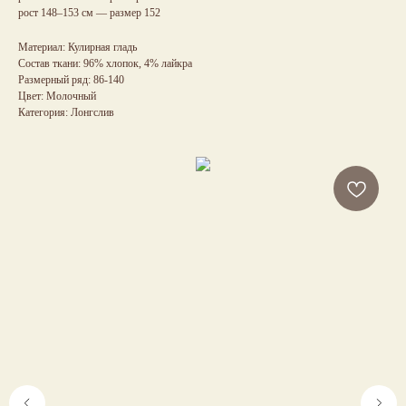
рост 148–153 см — размер 152
Материал: Кулирная гладь
Состав ткани: 96% хлопок, 4% лайкра
Размерный ряд: 86-140
Цвет: Молочный
Категория: Лонгслив