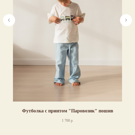
Футболка с принтом "Паровозик" пошив
1 700
р.