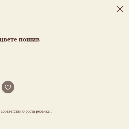
 цвете пошив
соответствию роста ребенка :