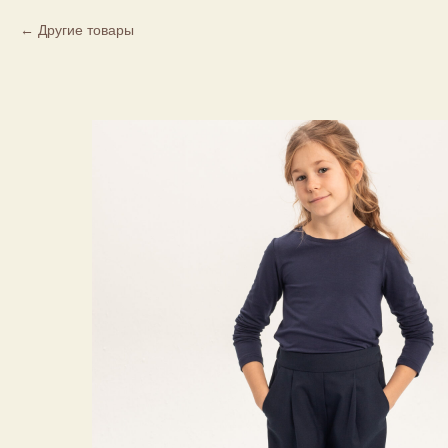
Другие товары