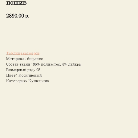
пошив
2890,00
р.
Добавить в корзину
Таблица размеров
Материал: бифлекс
Состав ткани: 96% полиэстер, 4% лайкра
Размерный ряд: 98
Цвет: Коричневый
Категория: Купальник