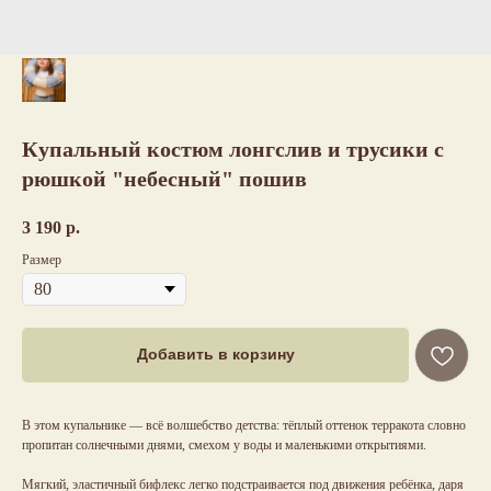
Купальный костюм лонгслив и трусики с
рюшкой "небесный" пошив
3 190
р.
Размер
Добавить в корзину
В этом купальнике — всё волшебство детства: тёплый оттенок терракота словно
пропитан солнечными днями, смехом у воды и маленькими открытиями.
Мягкий, эластичный бифлекс легко подстраивается под движения ребёнка, даря