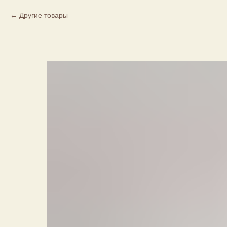
Другие товары