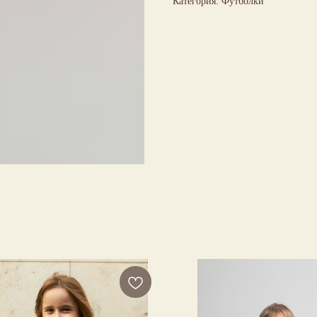
Категория: Футболки