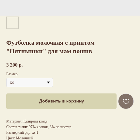
Футболка молочная с принтом
"Пятнышки" для мам пошив
3 200
р.
Размер
Добавить в корзину
Материал: Кулирная гладь
Состав ткани: 97% хлопок, 3% полиэстер
Размерный ряд: xs-l
Цвет: Молочный