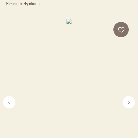
Категория: Футболки