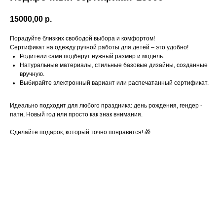
15000,00
р.
Порадуйте близких свободой выбора и комфортом!
Сертификат на одежду ручной работы для детей – это удобно!
Родители сами подберут нужный размер и модель.
Натуральные материалы, стильные базовые дизайны, созданные
вручную.
Выбирайте электронный вариант или распечатанный сертификат.
Идеально подходит для любого праздника: день рождения, гендер -
пати, Новый год или просто как знак внимания.
Сделайте подарок, который точно понравится! 🎁