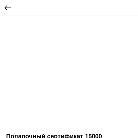
Подарочный сертификат 15000