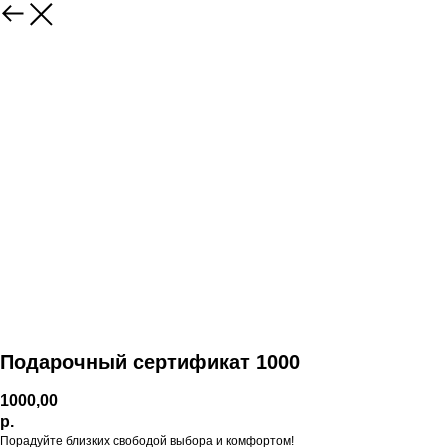
Подарочный сертификат 1000
1000,00
р.
Порадуйте близких свободой выбора и комфортом!