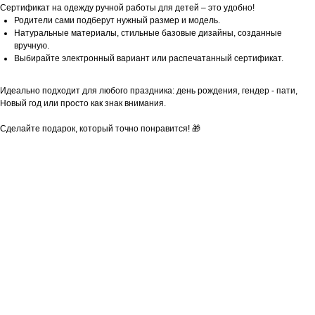
Сертификат на одежду ручной работы для детей – это удобно!
Родители сами подберут нужный размер и модель.
Натуральные материалы, стильные базовые дизайны, созданные
вручную.
Выбирайте электронный вариант или распечатанный сертификат.
Идеально подходит для любого праздника: день рождения, гендер - пати,
Новый год или просто как знак внимания.
Сделайте подарок, который точно понравится! 🎁