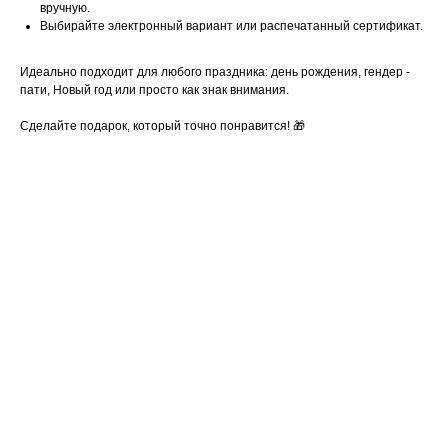
вручную.
Выбирайте электронный вариант или распечатанный сертификат.
Идеально подходит для любого праздника: день рождения, гендер -
пати, Новый год или просто как знак внимания.
Сделайте подарок, который точно понравится! 🎁