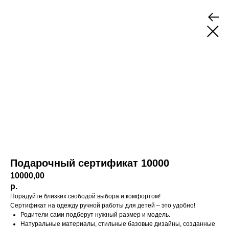
Подарочный сертификат 10000
10000,00
р.
Порадуйте близких свободой выбора и комфортом!
Сертификат на одежду ручной работы для детей – это удобно!
Родители сами подберут нужный размер и модель.
Натуральные материалы, стильные базовые дизайны, созданные