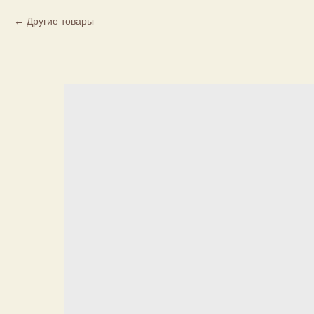
Другие товары