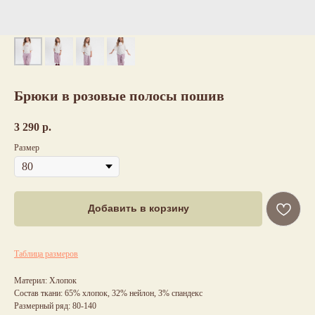
Брюки в розовые полосы пошив
3 290
р.
Размер
Добавить в корзину
Таблица размеров
Материл: Хлопок
Состав ткани: 65% хлопок, 32% нейлон, 3% спандекс
Размерный ряд: 80-140