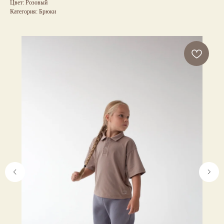
Цвет: Розовый
Категория: Брюки