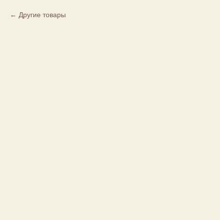
Другие товары