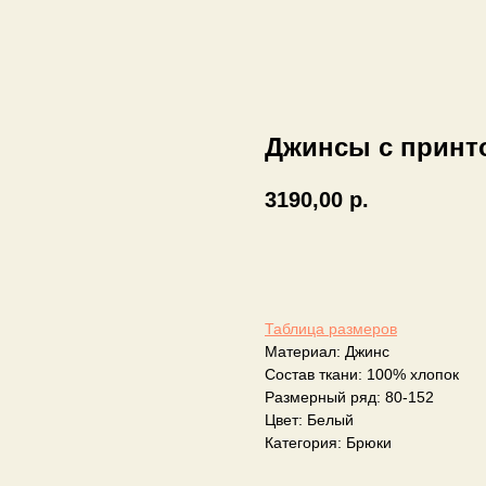
Джинсы с принт
3190,00
р.
Добавить в корзину
Таблица размеров
Материал: Джинс
Состав ткани: 100% хлопок
Размерный ряд: 80-152
Цвет: Белый
Категория: Брюки