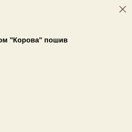
ом "Корова" пошив