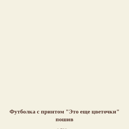
Футболка с принтом "Это еще цветочки"
пошив