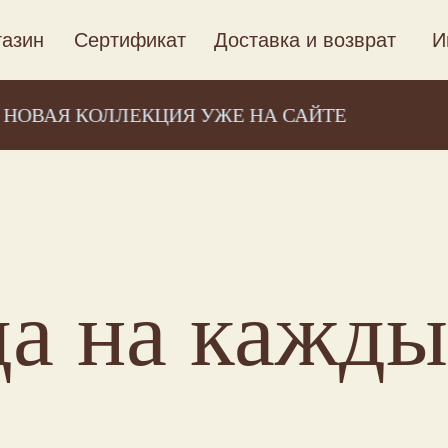
азин
Сертификат
Доставка и возврат
И
Я КОЛЛЕКЦИЯ УЖЕ НА САЙТЕ
НО
а на кажды