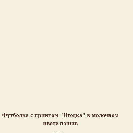
Футболка с принтом "Ягодка" в молочном
цвете пошив