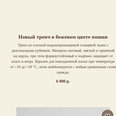
Новый тренч в бежевом цвете пошив
Тренч из плотной водонепроницаемой плащёвой ткани с
диагональным рубчиком. Материал матовый, мягкий и приятный
на ощупь, при этом формоустойчивый и надёжно защищает от
влаги и ветра. Идеален для повседневной носки при температуре
от +10 до +18 °C, легко комбинируется с любым привычным слоем
одежды.
6 890
р.