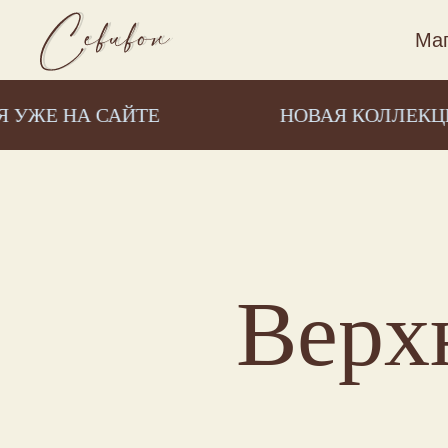
Маг
НА САЙТЕ
НОВАЯ КОЛЛЕКЦИЯ УЖЕ
Верх