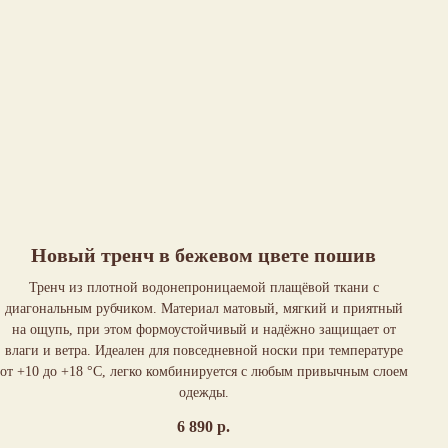
Новый тренч в бежевом цвете пошив
Тренч из плотной водонепроницаемой плащёвой ткани с
диагональным рубчиком. Материал матовый, мягкий и приятный
на ощупь, при этом формоустойчивый и надёжно защищает от
влаги и ветра. Идеален для повседневной носки при температуре
от +10 до +18 °C, легко комбинируется с любым привычным слоем
одежды.
6 890
р.