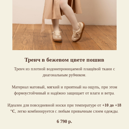
Тренч в бежевом цвете пошив
Тренч из плотной водонепроницаемой плащёвой ткани с
диагональным рубчиком.
Материал матовый, мягкий и приятный на ощупь, при этом
формоустойчивый и надёжно защищает от влаги и ветра.
Идеален для повседневной носки при температуре от
+10 до +18
°C
, легко комбинируется с любым привычным слоем одежды.
6 790
р.