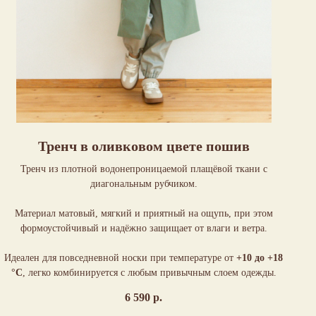
Тренч в оливковом цвете пошив
Тренч из плотной водонепроницаемой плащёвой ткани с
диагональным рубчиком.
Материал матовый, мягкий и приятный на ощупь, при этом
формоустойчивый и надёжно защищает от влаги и ветра.
Идеален для повседневной носки при температуре от
+10 до +18
°C
, легко комбинируется с любым привычным слоем одежды.
6 590
р.