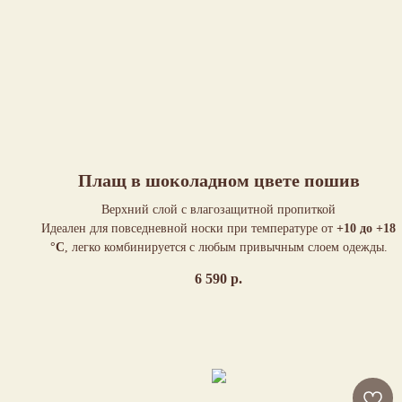
Плащ в шоколадном цвете пошив
Верхний слой с влагозащитной пропиткой
Идеален для повседневной носки при температуре от
+10 до +18
°C
, легко комбинируется с любым привычным слоем одежды.
6 590
р.