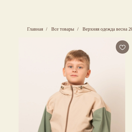
Главная
/
Все товары
/
Верхняя одежда весна 2