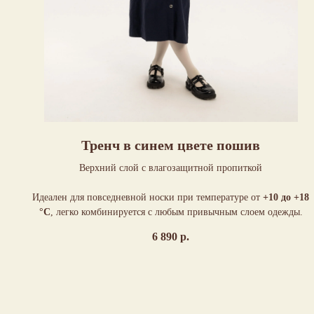
Тренч в синем цвете пошив
Верхний слой с влагозащитной пропиткой
Идеален для повседневной носки при температуре от
+10 до +18
°C
, легко комбинируется с любым привычным слоем одежды.
6 890
р.