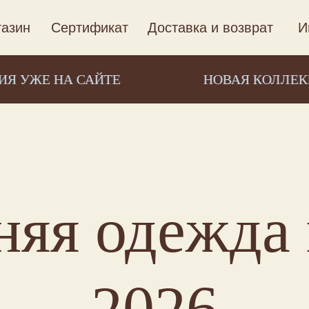
азин
Сертификат
Доставка и возврат
И
 НА САЙТЕ
НОВАЯ КОЛЛЕКЦИЯ УЖ
няя одежда 
2026