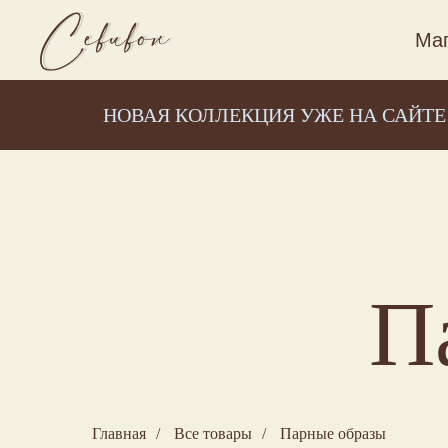
Маг
НОВАЯ КОЛЛЕКЦИЯ УЖЕ НА САЙТЕ
П
Главная
/
Все товары
/
Парные образы