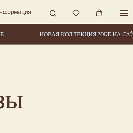
нформация
НОВАЯ КОЛЛЕКЦИЯ УЖЕ НА САЙТЕ
зы