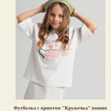
Футболка с принтом "Кружечка" пошив