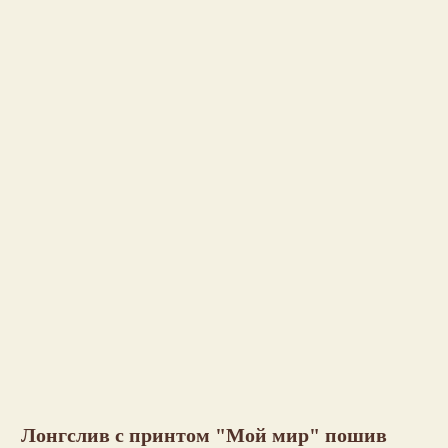
Лонгслив с принтом "Мой мир" пошив