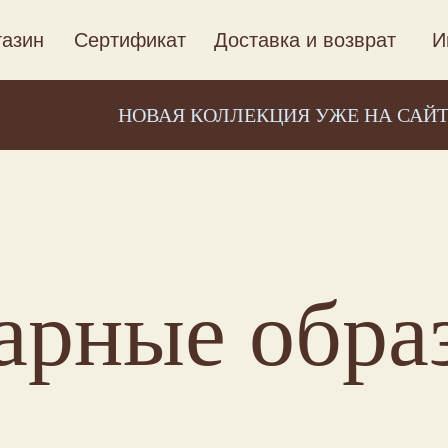
азин
Сертификат
Доставка и возврат
И
НОВАЯ КОЛЛЕКЦИЯ УЖЕ НА САЙТЕ
арные обра