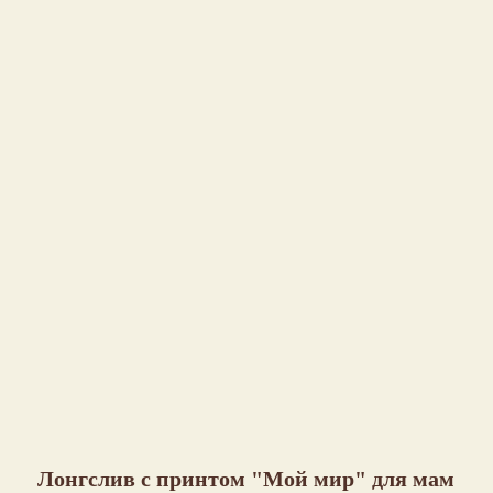
Лонгслив с принтом "Мой мир" для мам